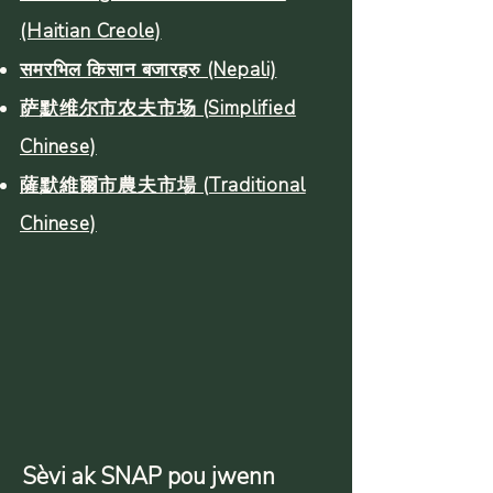
(Haitian Creole)
समरभिल किसान बजारहरु (Nepali)
萨默维尔市农夫市场 (Simplified
Chinese)
薩默維爾市農夫市場 (Traditional
Chinese)
Sèvi ak SNAP pou jwenn